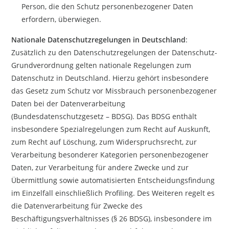
Person, die den Schutz personenbezogener Daten
erfordern, überwiegen.
Nationale Datenschutzregelungen in Deutschland
:
Zusätzlich zu den Datenschutzregelungen der Datenschutz-
Grundverordnung gelten nationale Regelungen zum
Datenschutz in Deutschland. Hierzu gehört insbesondere
das Gesetz zum Schutz vor Missbrauch personenbezogener
Daten bei der Datenverarbeitung
(Bundesdatenschutzgesetz – BDSG). Das BDSG enthält
insbesondere Spezialregelungen zum Recht auf Auskunft,
zum Recht auf Löschung, zum Widerspruchsrecht, zur
Verarbeitung besonderer Kategorien personenbezogener
Daten, zur Verarbeitung für andere Zwecke und zur
Übermittlung sowie automatisierten Entscheidungsfindung
im Einzelfall einschließlich Profiling. Des Weiteren regelt es
die Datenverarbeitung für Zwecke des
Beschäftigungsverhältnisses (§ 26 BDSG), insbesondere im