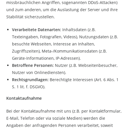
missbräuchlichen Angriffen, sogenannten DDoS-Attacken)
und zum anderen, um die Auslastung der Server und ihre
Stabilität sicherzustellen.
Verarbeitete Datenarten:
Inhaltsdaten (z.B.
Texteingaben, Fotografien, Videos), Nutzungsdaten (z.B.
besuchte Webseiten, Interesse an Inhalten,
Zugriffszeiten), Meta-/Kommunikationsdaten (z.B.
Geräte-Informationen, IP-Adressen).
Betroffene Personen:
Nutzer (z.B. Webseitenbesucher,
Nutzer von Onlinediensten).
Rechtsgrundlagen:
Berechtigte Interessen (Art. 6 Abs. 1
S. 1 lit. f. DSGVO).
Kontaktaufnahme
Bei der Kontaktaufnahme mit uns (z.B. per Kontaktformular,
E-Mail, Telefon oder via soziale Medien) werden die
Angaben der anfragenden Personen verarbeitet, soweit