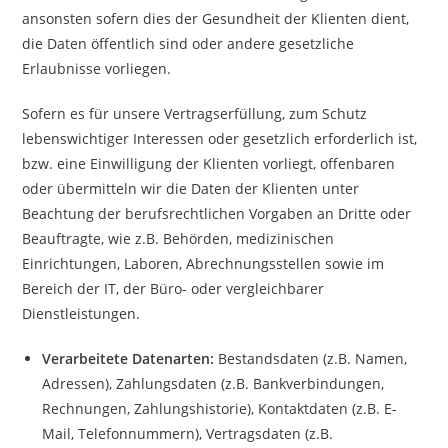
ansonsten sofern dies der Gesundheit der Klienten dient,
die Daten öffentlich sind oder andere gesetzliche
Erlaubnisse vorliegen.
Sofern es für unsere Vertragserfüllung, zum Schutz
lebenswichtiger Interessen oder gesetzlich erforderlich ist,
bzw. eine Einwilligung der Klienten vorliegt, offenbaren
oder übermitteln wir die Daten der Klienten unter
Beachtung der berufsrechtlichen Vorgaben an Dritte oder
Beauftragte, wie z.B. Behörden, medizinischen
Einrichtungen, Laboren, Abrechnungsstellen sowie im
Bereich der IT, der Büro- oder vergleichbarer
Dienstleistungen.
Verarbeitete Datenarten:
Bestandsdaten (z.B. Namen,
Adressen), Zahlungsdaten (z.B. Bankverbindungen,
Rechnungen, Zahlungshistorie), Kontaktdaten (z.B. E-
Mail, Telefonnummern), Vertragsdaten (z.B.