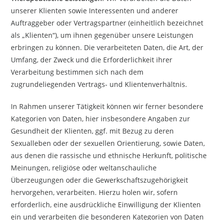
unserer Klienten sowie Interessenten und anderer
Auftraggeber oder Vertragspartner (einheitlich bezeichnet
als „Klienten“), um ihnen gegenüber unsere Leistungen
erbringen zu können. Die verarbeiteten Daten, die Art, der
Umfang, der Zweck und die Erforderlichkeit ihrer
Verarbeitung bestimmen sich nach dem
zugrundeliegenden Vertrags- und Klientenverhältnis.
In Rahmen unserer Tätigkeit können wir ferner besondere
Kategorien von Daten, hier insbesondere Angaben zur
Gesundheit der Klienten, ggf. mit Bezug zu deren
Sexualleben oder der sexuellen Orientierung, sowie Daten,
aus denen die rassische und ethnische Herkunft, politische
Meinungen, religiöse oder weltanschauliche
Überzeugungen oder die Gewerkschaftszugehörigkeit
hervorgehen, verarbeiten. Hierzu holen wir, sofern
erforderlich, eine ausdrückliche Einwilligung der Klienten
ein und verarbeiten die besonderen Kategorien von Daten