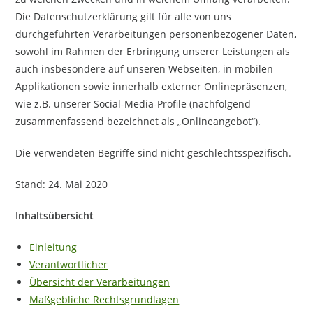
Die Datenschutzerklärung gilt für alle von uns
durchgeführten Verarbeitungen personenbezogener Daten,
sowohl im Rahmen der Erbringung unserer Leistungen als
auch insbesondere auf unseren Webseiten, in mobilen
Applikationen sowie innerhalb externer Onlinepräsenzen,
wie z.B. unserer Social-Media-Profile (nachfolgend
zusammenfassend bezeichnet als „Onlineangebot“).
Die verwendeten Begriffe sind nicht geschlechtsspezifisch.
Stand: 24. Mai 2020
Inhaltsübersicht
Einleitung
Verantwortlicher
Übersicht der Verarbeitungen
Maßgebliche Rechtsgrundlagen