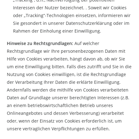
Interessen der Nutzer bezeichnet. . Soweit wir Cookies
oder „Tracking“-Technologien einsetzen,
informieren wir
Sie gesondert in unserer Datenschutzerklärung oder im
Rahmen der Einholung einer Einwilligung.
Hinweise zu Rechtsgrundlagen:
Auf welcher
Rechtsgrundlage wir Ihre personenbezogenen Daten mit
Hilfe von Cookies verarbeiten, hängt davon ab, ob wir Sie
um eine Einwilligung bitten. Falls dies zutrifft und Sie in die
Nutzung von Cookies einwilligen, ist die Rechtsgrundlage
der Verarbeitung Ihrer Daten die erklärte Einwilligung.
Andernfalls werden die mithilfe von Cookies verarbeiteten
Daten auf Grundlage unserer berechtigten Interessen (z.B.
an einem betriebswirtschaftlichen Betrieb unseres
Onlineangebotes und dessen Verbesserung) verarbeitet
oder, wenn der Einsatz von Cookies erforderlich ist, um
unsere vertraglichen Verpflichtungen zu erfüllen.