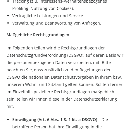
Tracking (z.B. interessens-/verhaltensbezogenes
Profiling, Nutzung von Cookies).
Vertragliche Leistungen und Service.
Verwaltung und Beantwortung von Anfragen.
Maßgebliche Rechtsgrundlagen
Im Folgenden teilen wir die Rechtsgrundlagen der
Datenschutzgrundverordnung (DSGVO), auf deren Basis wir
die personenbezogenen Daten verarbeiten, mit. Bitte
beachten Sie, dass zusätzlich zu den Regelungen der
DSGVO die nationalen Datenschutzvorgaben in Ihrem bzw.
unserem Wohn- und Sitzland gelten können. Sollten ferner
im Einzelfall speziellere Rechtsgrundlagen maßgeblich
sein, teilen wir Ihnen diese in der Datenschutzerklärung
mit.
Einwilligung (Art. 6 Abs. 1 S. 1 lit. a DSGVO)
– Die
betroffene Person hat ihre Einwilligung in die