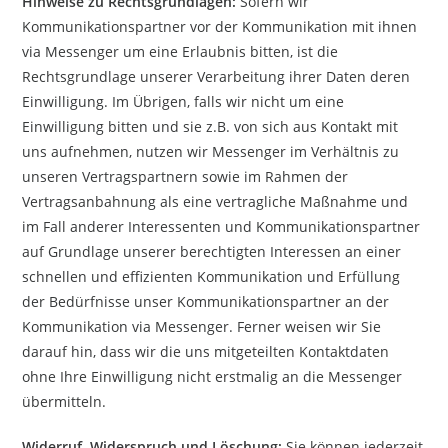
Hinweise zu Rechtsgrundlagen:
Sofern wir
Kommunikationspartner vor der Kommunikation mit ihnen
via Messenger um eine Erlaubnis bitten, ist die
Rechtsgrundlage unserer Verarbeitung ihrer Daten deren
Einwilligung. Im Übrigen, falls wir nicht um eine
Einwilligung bitten und sie z.B. von sich aus Kontakt mit
uns aufnehmen, nutzen wir Messenger im Verhältnis zu
unseren Vertragspartnern sowie im Rahmen der
Vertragsanbahnung als eine vertragliche Maßnahme und
im Fall anderer Interessenten und Kommunikationspartner
auf Grundlage unserer berechtigten Interessen an einer
schnellen und effizienten Kommunikation und Erfüllung
der Bedürfnisse unser Kommunikationspartner an der
Kommunikation via Messenger. Ferner weisen wir Sie
darauf hin, dass wir die uns mitgeteilten Kontaktdaten
ohne Ihre Einwilligung nicht erstmalig an die Messenger
übermitteln.
Widerruf, Widerspruch und Löschung:
Sie können jederzeit