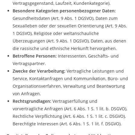
Vertragsgegenstand, Laufzeit, Kundenkategorie).
Besondere Kategorien personenbezogener Daten:
Gesundheitsdaten (Art. 9 Abs. 1 DGSVO), Daten zum
Sexualleben oder der sexuellen Orientierung (Art. 9 Abs.
1 DGSVO), Religiöse oder weltanschauliche
Überzeugungen (Art. 9 Abs. 1 DGSVO), Daten, aus denen
die rassische und ethnische Herkunft hervorgehen.
Betroffene Personen:
Interessenten, Geschäfts- und
Vertragspartner.
Zwecke der Verarbeitung:
Vertragliche Leistungen und
Service, Kontaktanfragen und Kommunikation, Büro- und
Organisationsverfahren, Verwaltung und Beantwortung
von Anfragen.
Rechtsgrundlagen:
Vertragserfüllung und
vorvertragliche Anfragen (Art. 6 Abs. 1 S. 1 lit. b. DSGVO),
Rechtliche Verpflichtung (Art. 6 Abs. 1 S. 1 lit. c. DSGVO),
Berechtigte Interessen (Art. 6 Abs. 1 S. 1 lit. f. DSGVO).