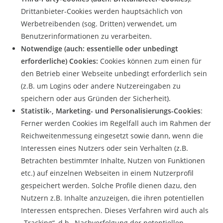
Drittanbieter-Cookies werden hauptsächlich von
Werbetreibenden (sog. Dritten) verwendet, um
Benutzerinformationen zu verarbeiten.
Notwendige (auch: essentielle oder unbedingt
erforderliche) Cookies:
Cookies können zum einen für
den Betrieb einer Webseite unbedingt erforderlich sein
(z.B. um Logins oder andere Nutzereingaben zu
speichern oder aus Gründen der Sicherheit).
Statistik-, Marketing- und Personalisierungs-Cookies
:
Ferner werden Cookies im Regelfall auch im Rahmen der
Reichweitenmessung eingesetzt sowie dann, wenn die
Interessen eines Nutzers oder sein Verhalten (z.B.
Betrachten bestimmter Inhalte, Nutzen von Funktionen
etc.) auf einzelnen Webseiten in einem Nutzerprofil
gespeichert werden. Solche Profile dienen dazu, den
Nutzern z.B. Inhalte anzuzeigen, die ihren potentiellen
Interessen entsprechen. Dieses Verfahren wird auch als
„Tracking“, d.h., Nachverfolgung der potentiellen