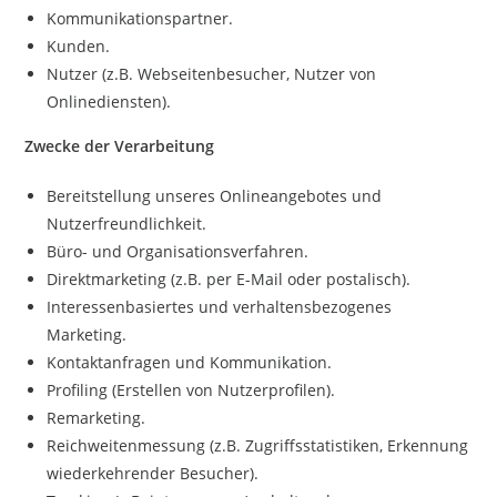
Kommunikationspartner.
Kunden.
Nutzer (z.B. Webseitenbesucher, Nutzer von
Onlinediensten).
Zwecke der Verarbeitung
Bereitstellung unseres Onlineangebotes und
Nutzerfreundlichkeit.
Büro- und Organisationsverfahren.
Direktmarketing (z.B. per E-Mail oder postalisch).
Interessenbasiertes und verhaltensbezogenes
Marketing.
Kontaktanfragen und Kommunikation.
Profiling (Erstellen von Nutzerprofilen).
Remarketing.
Reichweitenmessung (z.B. Zugriffsstatistiken, Erkennung
wiederkehrender Besucher).