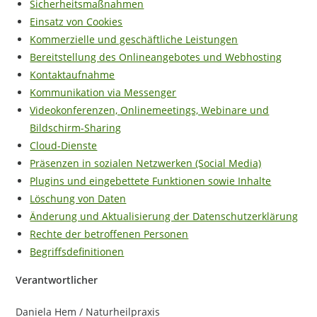
Sicherheitsmaßnahmen
Einsatz von Cookies
Kommerzielle und geschäftliche Leistungen
Bereitstellung des Onlineangebotes und Webhosting
Kontaktaufnahme
Kommunikation via Messenger
Videokonferenzen, Onlinemeetings, Webinare und
Bildschirm-Sharing
Cloud-Dienste
Präsenzen in sozialen Netzwerken (Social Media)
Plugins und eingebettete Funktionen sowie Inhalte
Löschung von Daten
Änderung und Aktualisierung der Datenschutzerklärung
Rechte der betroffenen Personen
Begriffsdefinitionen
Verantwortlicher
Daniela Hem / Naturheilpraxis