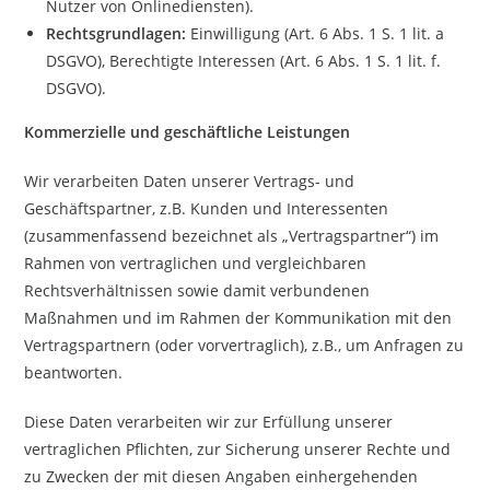
Nutzer von Onlinediensten).
Rechtsgrundlagen:
Einwilligung (Art. 6 Abs. 1 S. 1 lit. a
DSGVO), Berechtigte Interessen (Art. 6 Abs. 1 S. 1 lit. f.
DSGVO).
Kommerzielle und geschäftliche Leistungen
Wir verarbeiten Daten unserer Vertrags- und
Geschäftspartner, z.B. Kunden und Interessenten
(zusammenfassend bezeichnet als „Vertragspartner“) im
Rahmen von vertraglichen und vergleichbaren
Rechtsverhältnissen sowie damit verbundenen
Maßnahmen und im Rahmen der Kommunikation mit den
Vertragspartnern (oder vorvertraglich), z.B., um Anfragen zu
beantworten.
Diese Daten verarbeiten wir zur Erfüllung unserer
vertraglichen Pflichten, zur Sicherung unserer Rechte und
zu Zwecken der mit diesen Angaben einhergehenden