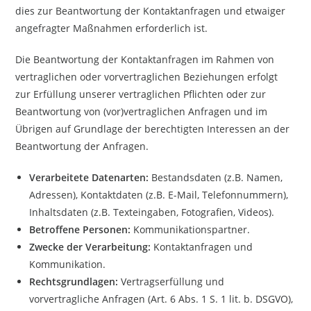
dies zur Beantwortung der Kontaktanfragen und etwaiger
angefragter Maßnahmen erforderlich ist.
Die Beantwortung der Kontaktanfragen im Rahmen von
vertraglichen oder vorvertraglichen Beziehungen erfolgt
zur Erfüllung unserer vertraglichen Pflichten oder zur
Beantwortung von (vor)vertraglichen Anfragen und im
Übrigen auf Grundlage der berechtigten Interessen an der
Beantwortung der Anfragen.
Verarbeitete Datenarten:
Bestandsdaten (z.B. Namen,
Adressen), Kontaktdaten (z.B. E-Mail, Telefonnummern),
Inhaltsdaten (z.B. Texteingaben, Fotografien, Videos).
Betroffene Personen:
Kommunikationspartner.
Zwecke der Verarbeitung:
Kontaktanfragen und
Kommunikation.
Rechtsgrundlagen:
Vertragserfüllung und
vorvertragliche Anfragen (Art. 6 Abs. 1 S. 1 lit. b. DSGVO),