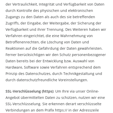
der Vertraulichkeit, Integrität und Verfügbarkeit von Daten
durch Kontrolle des physischen und elektronischen
Zugangs zu den Daten als auch des sie betreffenden
Zugriffs, der Eingabe, der Weitergabe, der Sicherung der
Verfügbarkeit und ihrer Trennung. Des Weiteren haben wir
Verfahren eingerichtet, die eine Wahrnehmung von
Betroffenenrechten, die Löschung von Daten und
Reaktionen auf die Gefährdung der Daten gewährleisten.
Ferner berücksichtigen wir den Schutz personenbezogener
Daten bereits bei der Entwicklung bzw. Auswahl von
Hardware, Software sowie Verfahren entsprechend dem
Prinzip des Datenschutzes, durch Technikgestaltung und
durch datenschutzfreundliche Voreinstellungen.
SSL-Verschlüsselung (https)
: Um Ihre via unser Online-
Angebot übermittelten Daten zu schützen, nutzen wir eine
SSL-Verschlüsselung. Sie erkennen derart verschlüsselte
Verbindungen an dem Präfix https:// in der Adresszeile