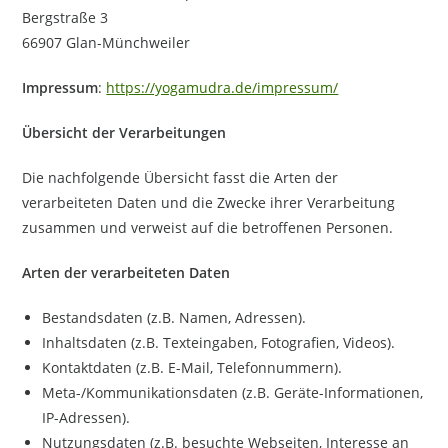
Bergstraße 3
66907 Glan-Münchweiler
Impressum
:
https://yogamudra.de/impressum/
Übersicht der Verarbeitungen
Die nachfolgende Übersicht fasst die Arten der
verarbeiteten Daten und die Zwecke ihrer Verarbeitung
zusammen und verweist auf die betroffenen Personen.
Arten der verarbeiteten Daten
Bestandsdaten (z.B. Namen, Adressen).
Inhaltsdaten (z.B. Texteingaben, Fotografien, Videos).
Kontaktdaten (z.B. E-Mail, Telefonnummern).
Meta-/Kommunikationsdaten (z.B. Geräte-Informationen,
IP-Adressen).
Nutzungsdaten (z.B. besuchte Webseiten, Interesse an