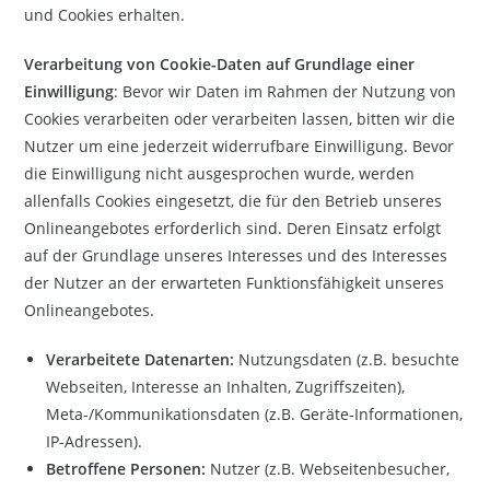
und Cookies erhalten.
Verarbeitung von Cookie-Daten auf Grundlage einer
Einwilligung
: Bevor wir Daten im Rahmen der Nutzung von
Cookies verarbeiten oder verarbeiten lassen, bitten wir die
Nutzer um eine jederzeit widerrufbare Einwilligung. Bevor
die Einwilligung nicht ausgesprochen wurde, werden
allenfalls Cookies eingesetzt, die für den Betrieb unseres
Onlineangebotes erforderlich sind. Deren Einsatz erfolgt
auf der Grundlage unseres Interesses und des Interesses
der Nutzer an der erwarteten Funktionsfähigkeit unseres
Onlineangebotes.
Verarbeitete Datenarten:
Nutzungsdaten (z.B. besuchte
Webseiten, Interesse an Inhalten, Zugriffszeiten),
Meta-/Kommunikationsdaten (z.B. Geräte-Informationen,
IP-Adressen).
Betroffene Personen:
Nutzer (z.B. Webseitenbesucher,