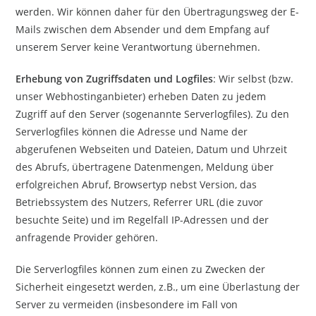
werden. Wir können daher für den Übertragungsweg der E-
Mails zwischen dem Absender und dem Empfang auf
unserem Server keine Verantwortung übernehmen.
Erhebung von Zugriffsdaten und Logfiles
: Wir selbst (bzw.
unser Webhostinganbieter) erheben Daten zu jedem
Zugriff auf den Server (sogenannte Serverlogfiles). Zu den
Serverlogfiles können die Adresse und Name der
abgerufenen Webseiten und Dateien, Datum und Uhrzeit
des Abrufs, übertragene Datenmengen, Meldung über
erfolgreichen Abruf, Browsertyp nebst Version, das
Betriebssystem des Nutzers, Referrer URL (die zuvor
besuchte Seite) und im Regelfall IP-Adressen und der
anfragende Provider gehören.
Die Serverlogfiles können zum einen zu Zwecken der
Sicherheit eingesetzt werden, z.B., um eine Überlastung der
Server zu vermeiden (insbesondere im Fall von