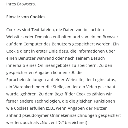
Ihres Browsers.
Einsatz von Cookies
Cookies sind Textdateien, die Daten von besuchten
Websites oder Domains enthalten und von einem Browser
auf dem Computer des Benutzers gespeichert werden. Ein
Cookie dient in erster Linie dazu, die Informationen über
einen Benutzer während oder nach seinem Besuch
innerhalb eines Onlineangebotes zu speichern. Zu den
gespeicherten Angaben können z.B. die
Spracheinstellungen auf einer Webseite, der Loginstatus,
ein Warenkorb oder die Stelle, an der ein Video geschaut
wurde, gehören. Zu dem Begriff der Cookies zählen wir
ferner andere Technologien, die die gleichen Funktionen
wie Cookies erfüllen (z.B., wenn Angaben der Nutzer
anhand
pseudonymer Onlinekennzeichnungen gespeichert
werden, auch als „Nutzer-IDs“ bezeichnet)