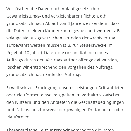
Wir löschen die Daten nach Ablauf gesetzlicher
Gewährleistungs- und vergleichbarer Pflichten, d.h.,
grundsätzlich nach Ablauf von 4 Jahren, es sei denn, dass
die Daten in einem Kundenkonto gespeichert werden, z.B.,
solange sie aus gesetzlichen Gründen der Archivierung
aufbewahrt werden müssen (z.B. für Steuerzwecke im
Regelfall 10 Jahre). Daten, die uns im Rahmen eines
Auftrags durch den Vertragspartner offengelegt wurden,
löschen wir entsprechend den Vorgaben des Auftrags,
grundsätzlich nach Ende des Auftrags.
Soweit wir zur Erbringung unserer Leistungen Drittanbieter
oder Plattformen einsetzen, gelten im Verhältnis zwischen
den Nutzern und den Anbietern die Geschäftsbedingungen
und Datenschutzhinweise der jeweiligen Drittanbieter oder
Plattformen.
Therapeutische Leistungen
: Wir verarbeiten die Daten