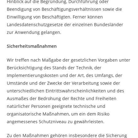
Hinblick auf die Begründung, Durchführung oder
Beendigung von Beschäftigungsverhältnissen sowie die
Einwilligung von Beschäftigten. Ferner können
Landesdatenschutzgesetze der einzelnen Bundesländer
zur Anwendung gelangen.
Sicherheitsmaßnahmen
Wir treffen nach Maßgabe der gesetzlichen Vorgaben unter
Berücksichtigung des Stands der Technik, der
Implementierungskosten und der Art, des Umfangs, der
Umstände und der Zwecke der Verarbeitung sowie der
unterschiedlichen Eintrittswahrscheinlichkeiten und des
Ausmaßes der Bedrohung der Rechte und Freiheiten
natürlicher Personen geeignete technische und
organisatorische Maßnahmen, um ein dem Risiko
angemessenes Schutzniveau zu gewährleisten.
Zu den Maßnahmen gehören insbesondere die Sicherung