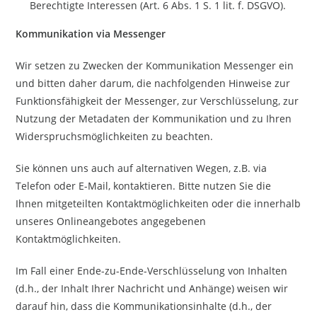
Berechtigte Interessen (Art. 6 Abs. 1 S. 1 lit. f. DSGVO).
Kommunikation via Messenger
Wir setzen zu Zwecken der Kommunikation Messenger ein
und bitten daher darum, die nachfolgenden Hinweise zur
Funktionsfähigkeit der Messenger, zur Verschlüsselung, zur
Nutzung der Metadaten der Kommunikation und zu Ihren
Widerspruchsmöglichkeiten zu beachten.
Sie können uns auch auf alternativen Wegen, z.B. via
Telefon oder E-Mail, kontaktieren. Bitte nutzen Sie die
Ihnen mitgeteilten Kontaktmöglichkeiten oder die innerhalb
unseres Onlineangebotes angegebenen
Kontaktmöglichkeiten.
Im Fall einer Ende-zu-Ende-Verschlüsselung von Inhalten
(d.h., der Inhalt Ihrer Nachricht und Anhänge) weisen wir
darauf hin, dass die Kommunikationsinhalte (d.h., der