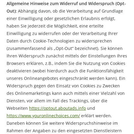
Allgemeine Hinweise zum Widerruf und Widerspruch (Opt-
Out):
Abhängig davon, ob die Verarbeitung auf Grundlage
einer Einwilligung oder gesetzlichen Erlaubnis erfolgt,
haben Sie jederzeit die Möglichkeit, eine erteilte
Einwilligung zu widerrufen oder der Verarbeitung Ihrer
Daten durch Cookie-Technologien zu widersprechen
(zusammenfassend als „Opt-Out“ bezeichnet). Sie können
Ihren Widerspruch zunächst mittels der Einstellungen Ihres
Browsers erklären, z.B., indem Sie die Nutzung von Cookies
deaktivieren (wobei hierdurch auch die Funktionsfähigkeit
unseres Onlineangebotes eingeschränkt werden kann). Ein
Widerspruch gegen den Einsatz von Cookies zu Zwecken
des Onlinemarketings kann auch mittels einer Vielzahl von
Diensten, vor allem im Fall des Trackings, über die
Webseiten
https://optout.aboutads.info
und
https://www.youronlinechoices.com/
erklärt werden.
Daneben können Sie weitere Widerspruchshinweise im
Rahmen der Angaben zu den eingesetzten Dienstleistern