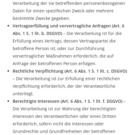
Verarbeitung der sie betreffenden personenbezogenen
Daten für einen spezifischen Zweck oder mehrere
bestimmte Zwecke gegeben.
Vertragserfüllung und vorvertragliche Anfragen (Art. 6
Abs. 1 S. 1 lit. b. DSGVO)
– Die Verarbeitung ist für die
Erfüllung eines Vertrags, dessen Vertragspartei die
betroffene Person ist, oder zur Durchführung
vorvertraglicher Maßnahmen erforderlich, die auf
Anfrage der betroffenen Person erfolgen.
Rechtliche Verpflichtung (Art. 6 Abs. 1 S. 1 lit. c. DSGVO)
– Die Verarbeitung ist zur Erfüllung einer rechtlichen
Verpflichtung erforderlich, der der Verantwortliche
unterliegt.
Berechtigte Interessen (Art. 6 Abs. 1 S. 1 lit. f. DSGVO)
–
Die Verarbeitung ist zur Wahrung der berechtigten
Interessen des Verantwortlichen oder eines Dritten
erforderlich, sofern nicht die Interessen oder
Grundrechte und Grundfreiheiten der betroffenen