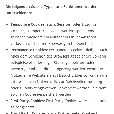
Die folgenden Cookie-Typen und Funktionen werden
unterschieden:
Temporäre Cookies (auch: Session- oder Sitzungs-
Cookies):
Temporäre Cookies werden spätestens
gelöscht, nachdem ein Nutzer ein Online-Angebot
verlassen und seinen Browser geschlossen hat.
Permanente Cookies:
Permanente Cookies bleiben auch
nach dem Schließen des Browsers gespeichert. So kann
beispielsweise der Login-Status gespeichert oder
bevorzugte Inhalte direkt angezeigt werden, wenn der
Nutzer eine Website erneut besucht. Ebenso können die
Interessen von Nutzern, die zur Reichweitenmessung
oder zu Marketingzwecken verwendet werden, in einem
solchen Cookie gespeichert werden.
First-Party-Cookies:
First-Party-Cookies werden von uns
selbst gesetzt.
Third-Party-Cookies (auch: Drittanbieter-Cookies)
: