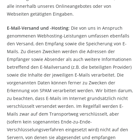
alle innerhalb unseres Onlineangebotes oder von
Webseiten getätigten Eingaben.
E-Mail-Versand und -Hosting
: Die von uns in Anspruch
genommenen Webhosting-Leistungen umfassen ebenfalls
den Versand, den Empfang sowie die Speicherung von E-
Mails. Zu diesen Zwecken werden die Adressen der
Empfänger sowie Absender als auch weitere Informationen
betreffend den E-Mailversand (z.B. die beteiligten Provider)
sowie die Inhalte der jeweiligen E-Mails verarbeitet. Die
vorgenannten Daten können ferner zu Zwecken der
Erkennung von SPAM verarbeitet werden. Wir bitten darum,
zu beachten, dass E-Mails im Internet grundsätzlich nicht
verschlüsselt versendet werden. Im Regelfall werden E-
Mails zwar auf dem Transportweg verschlüsselt, aber
(sofern kein sogenanntes Ende-zu-Ende-
Verschlüsselungsverfahren eingesetzt wird) nicht auf den
Servern, von denen sie abgesendet und empfangen