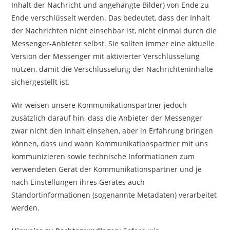
Inhalt der Nachricht und angehängte Bilder) von Ende zu
Ende verschlüsselt werden. Das bedeutet, dass der Inhalt
der Nachrichten nicht einsehbar ist, nicht einmal durch die
Messenger-Anbieter selbst. Sie sollten immer eine aktuelle
Version der Messenger mit aktivierter Verschlüsselung
nutzen, damit die Verschlüsselung der Nachrichteninhalte
sichergestellt ist.
Wir weisen unsere Kommunikationspartner jedoch
zusätzlich darauf hin, dass die Anbieter der Messenger
zwar nicht den Inhalt einsehen, aber in Erfahrung bringen
können, dass und wann Kommunikationspartner mit uns
kommunizieren sowie technische Informationen zum
verwendeten Gerät der Kommunikationspartner und je
nach Einstellungen ihres Gerätes auch
Standortinformationen (sogenannte Metadaten) verarbeitet
werden.