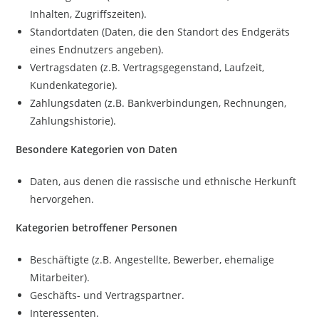
Inhalten, Zugriffszeiten).
Standortdaten (Daten, die den Standort des Endgeräts
eines Endnutzers angeben).
Vertragsdaten (z.B. Vertragsgegenstand, Laufzeit,
Kundenkategorie).
Zahlungsdaten (z.B. Bankverbindungen, Rechnungen,
Zahlungshistorie).
Besondere Kategorien von Daten
Daten, aus denen die rassische und ethnische Herkunft
hervorgehen.
Kategorien betroffener Personen
Beschäftigte (z.B. Angestellte, Bewerber, ehemalige
Mitarbeiter).
Geschäfts- und Vertragspartner.
Interessenten.