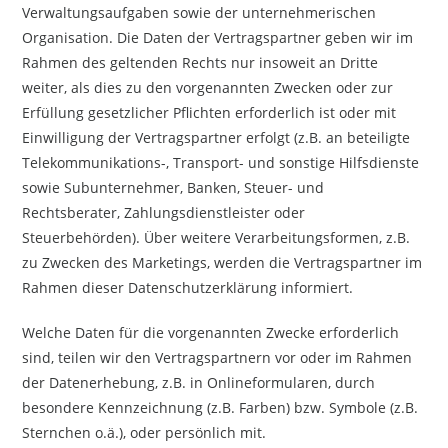
Verwaltungsaufgaben sowie der unternehmerischen
Organisation. Die Daten der Vertragspartner geben wir im
Rahmen des geltenden Rechts nur insoweit an Dritte
weiter, als dies zu den vorgenannten Zwecken oder zur
Erfüllung gesetzlicher Pflichten erforderlich ist oder mit
Einwilligung der Vertragspartner erfolgt (z.B. an beteiligte
Telekommunikations-, Transport- und sonstige Hilfsdienste
sowie Subunternehmer, Banken, Steuer- und
Rechtsberater, Zahlungsdienstleister oder
Steuerbehörden). Über weitere Verarbeitungsformen, z.B.
zu Zwecken des Marketings, werden die Vertragspartner im
Rahmen dieser Datenschutzerklärung informiert.
Welche Daten für die vorgenannten Zwecke erforderlich
sind, teilen wir den Vertragspartnern vor oder im Rahmen
der Datenerhebung, z.B. in Onlineformularen, durch
besondere Kennzeichnung (z.B. Farben) bzw. Symbole (z.B.
Sternchen o.ä.), oder persönlich mit.