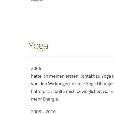
Yoga
2006
hatte ich meinen ersten Kontakt zu Yoga 
von den Wirkungen, die die Yoga-Übunge
hatten. Ich fühlte mich beweglicher, war 
mehr Energie.
2008 – 2010