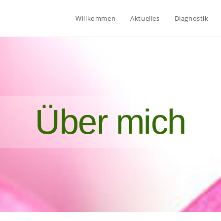
Willkommen
Aktuelles
Diagnostik
Über mich