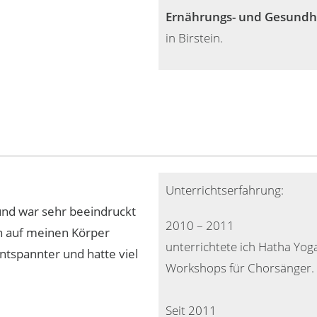
Ernährungs- und Gesundh
in Birstein.
Unterrichtserfahrung:
und war sehr beeindruckt
2010 – 2011
n auf meinen Körper
unterrichtete ich Hatha Yog
entspannter und hatte viel
Workshops für Chorsänger.
Seit 2011