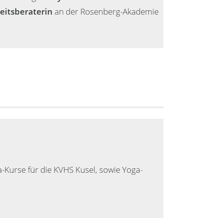
eitsberaterin
an der Rosenberg-Akademie
a-Kurse für die KVHS Kusel, sowie Yoga-