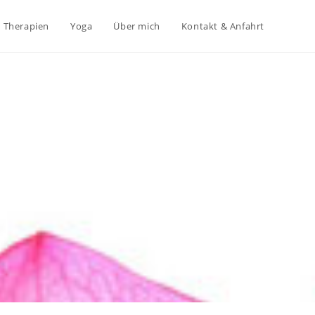
Therapien
Yoga
Über mich
Kontakt & Anfahrt