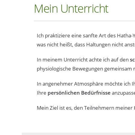
Mein Unterricht
Ich praktiziere eine sanfte Art des Hath
was nicht heißt, dass Haltungen nicht an
In meinem Unterricht achte ich auf den
s
physiologische Bewegungen gemeinsam mi
In angenehmer Atmosphäre möchte ich Ihn
Ihre
persönlichen Bedürfnisse
anzupass
Mein Ziel ist es, den Teilnehmern meiner