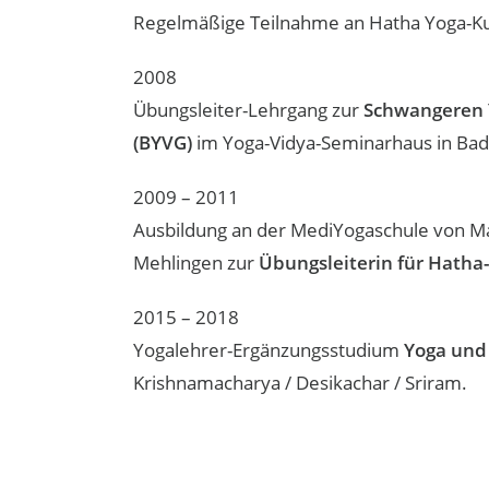
Regelmäßige Teilnahme an Hatha Yoga-Kur
2008
Übungsleiter-Lehrgang zur
Schwangeren 
(BYVG)
im Yoga-Vidya-Seminarhaus in Bad
2009 – 2011
Ausbildung an der MediYogaschule von M
Mehlingen zur
Übungsleiterin für Hatha
2015 – 2018
Yogalehrer-Ergänzungsstudium
Yoga und
Krishnamacharya / Desikachar / Sriram.